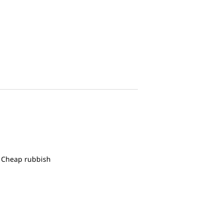
. Cheap rubbish