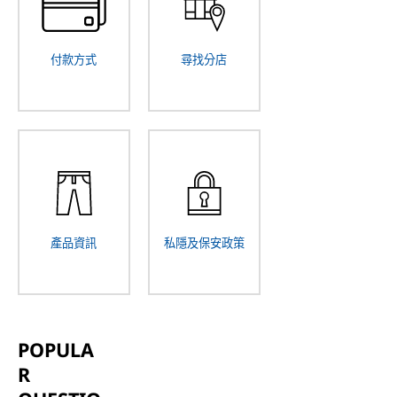
付款方式
尋找分店
產品資訊
私隱及保安政策
POPULA
R