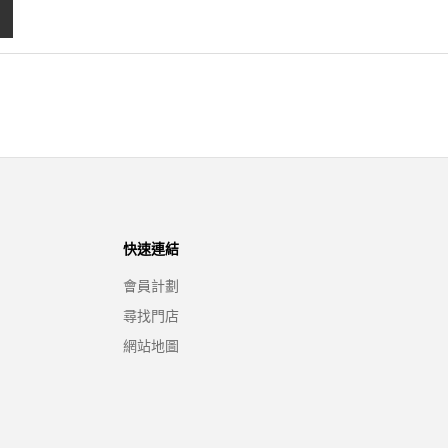
快速連結
會員計劃
尋找門店
網站地圖