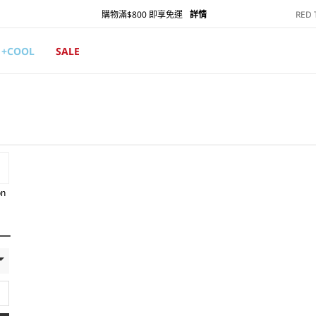
RED
購物滿$800 即享免運
詳情
+COOL
SALE
on