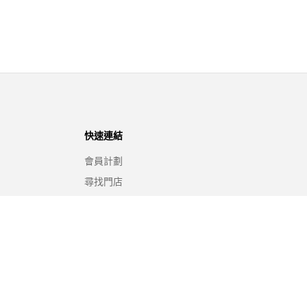
快速連結
會員計劃
尋找門店
網站地圖