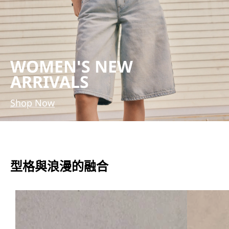
WOMEN'S NEW
ARRIVALS
Shop Now
型格與浪漫的融合