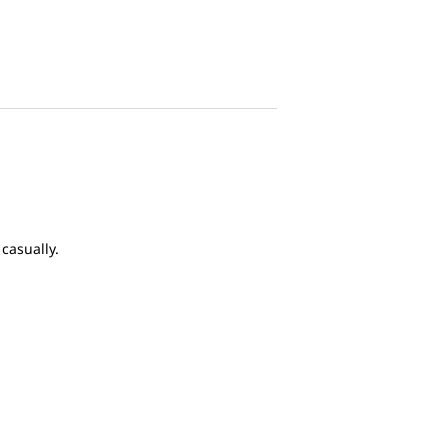
casually.