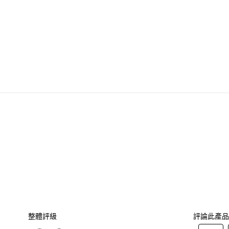
整體評級
評論此產品