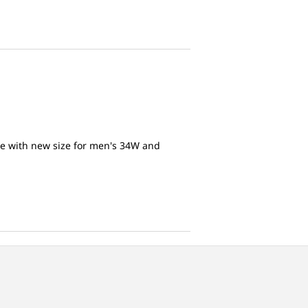
nge with new size for men's 34W and