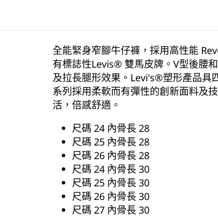
全能緊身窄腳牛仔褲，採用高性能 Re
有標誌性Levis® 雙馬皮牌。V型後
及拉長腿形效果。Levi's®塑形產品具四向彈
系列採用柔軟而有彈性的創新面料及技
活，倍感舒適。
尺碼 24 內骨長 28
尺碼 25 內骨長 28
尺碼 26 內骨長 28
尺碼 24 內骨長 30
尺碼 25 內骨長 30
尺碼 26 內骨長 30
尺碼 27 內骨長 30