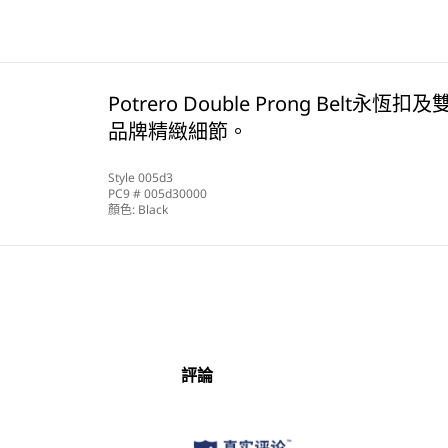
Potrero Double Prong Bel
品牌精緻細節。
Style
005d3
PC9 #
005d30000
顏色:
Black
評論