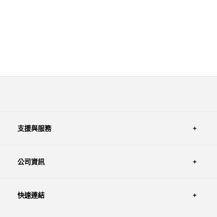
支援與服務
公司資訊
快速連結