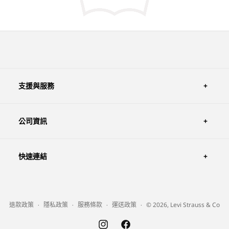
支援與服務
公司資訊
快速連結
退款政策
隱私政策
服務條款
運送政策
© 2026, Levi Strauss & Co