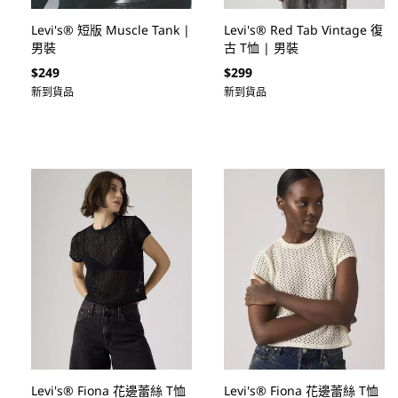
Levi's® 短版 Muscle Tank |
Levi's® Red Tab Vintage 復
男裝
古 T恤 | 男裝
定
定
$249
$299
價
價
新到貨品
新到貨品
Levi's® Fiona 花邊蕾絲 T恤
Levi's® Fiona 花邊蕾絲 T恤