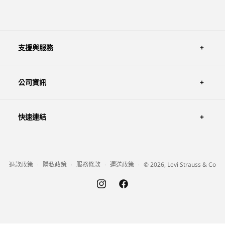
支援與服務
公司資訊
快速連結
退款政策
隱私政策
服務條款
運送政策
© 2026, Levi Strauss & Co
Instagram
Facebook