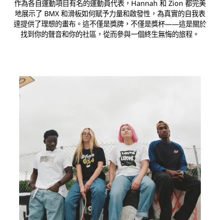
作為各自運動項目有名的運動員代表，Hannah 和 Zion 都完美
地展示了 BMX 和滑板如何賦予力量和啟發性，為真實的自我表
達提供了理想的畫布。這不僅是獎牌，不僅是獎杯——這是關於
找到你的聲音和你的社區，從而參與一個終生無悔的旅程。