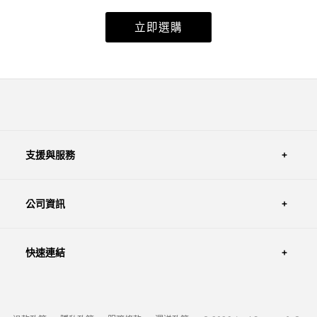
立即選購
支援與服務
公司資訊
快速連結