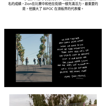
名的成績，Zion在比賽中和他在街頭一樣充滿活力，最重要的
是，他擴大了 BIPOC 在滑板界的代表權。