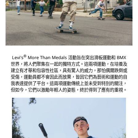
®
Levi's
More Than Medals 活動旨在突出滑板運動和 BMX
世界，將人們聚集在一起的獨特方式。這兩項運動，在培養及
建立有才華和包容性社區，具有驚人的威力，那怕偶爾跌倒或
受傷，運動員都不會因此而放棄，皆因它們為藝術和運動的自
我表達提供了平台。這兩項運動傳統上並未受到特別的關注，
但如今，它們以激勵年輕人的姿態，終於得到了應有的重視。