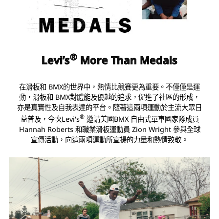
®
Levi’s
More Than Medals
在滑板和 BMX的世界中，熱情比競賽更為重要。不僅僅是運
動，滑板和 BMX對體能及優越的追求，促進了社區的形成，
亦是真實性及自我表達的平台。隨著這兩項運動於主流大眾日
®
益普及，今次Levi's
邀請美國BMX 自由式單車國家隊成員
Hannah Roberts 和職業滑板運動員 Zion Wright 參與全球
宣傳活動，向這兩項運動所宣揚的力量和熱情致敬。