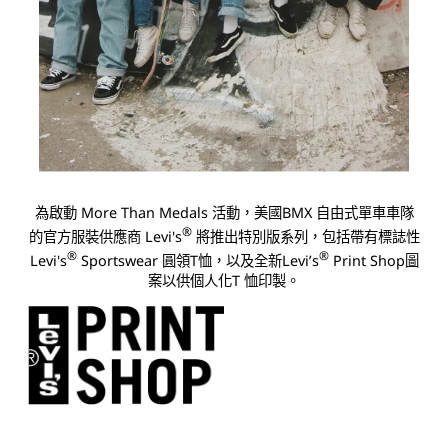
為啟動 More Than Medals 活動，美國BMX 自由式單車車隊
®
的官方服裝供應商 Levi's
將推出特別版系列，包括帶有標誌性
®
®
Levi's
Sportswear 圓領T恤，以及全新Levi’s
Print Shop圖
案以供個人化T 恤印製。