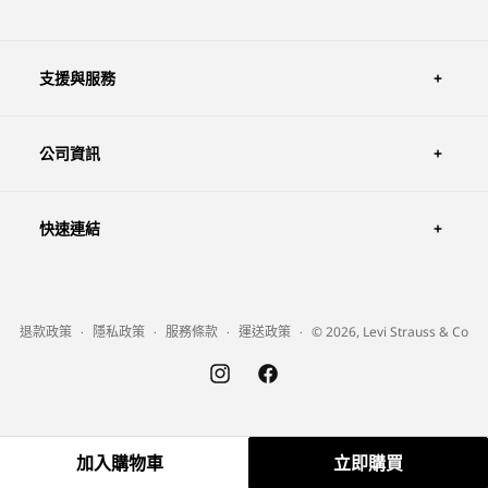
支援與服務
公司資訊
快速連結
退款政策
隱私政策
服務條款
運送政策
© 2026, Levi Strauss & Co
Instagram
Facebook
加入購物車
立即購買